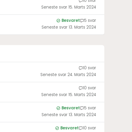
10 svar
Seneste svar
15. Marts 2024
Besvaret
5 svar
Seneste svar
13. Marts 2024
10 svar
Seneste svar
24. Marts 2024
10 svar
Seneste svar
15. Marts 2024
Besvaret
5 svar
Seneste svar
13. Marts 2024
Besvaret
10 svar