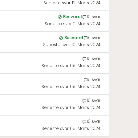
Seneste svar
12. Marts 2024
Besvaret
10 svar
Seneste svar
11. Marts 2024
Besvaret
5 svar
Seneste svar
10. Marts 2024
10 svar
Seneste svar
09. Marts 2024
5 svar
Seneste svar
09. Marts 2024
10 svar
Seneste svar
09. Marts 2024
10 svar
Seneste svar
05. Marts 2024