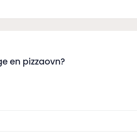
ge en pizzaovn?